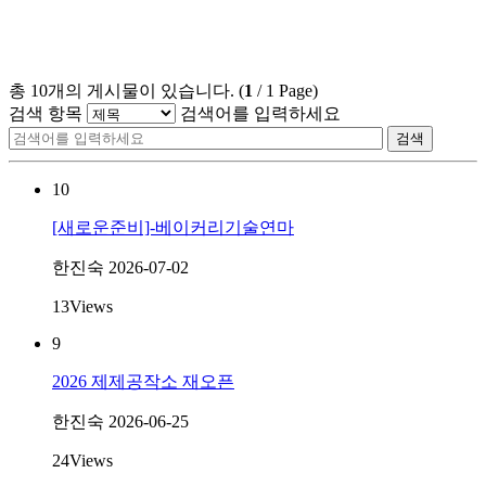
총
10
개의 게시물이 있습니다.
(
1
/
1
Page)
검색 항목
검색어를 입력하세요
검색
10
[새로운준비]-베이커리기술연마
한진숙
2026-07-02
13
Views
9
2026 제제공작소 재오픈
한진숙
2026-06-25
24
Views