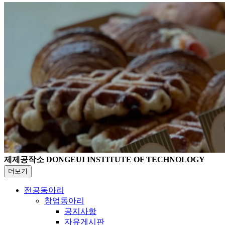
제제공작소
DONGEUI INSTITUTE OF TECHNOLOGY
더보기
전공동아리
창업동아리
공지사항
자유게시판