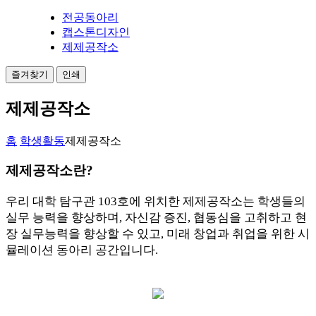
전공동아리
캡스톤디자인
제제공작소
즐겨찾기
인쇄
제제공작소
홈
학생활동
제제공작소
제제공작소란?
우리 대학 탐구관 103호에 위치한 제제공작소는 학생들의
실무 능력을 향상하며, 자신감 증진, 협동심을 고취하고 현
장 실무능력을 향상할 수 있고, 미래 창업과 취업을 위한 시
뮬레이션 동아리 공간입니다.