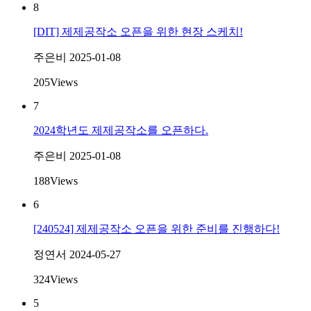
8
[DIT] 제제공작소 오픈을 위한 현장 스케치!
주은비
2025-01-08
205
Views
7
2024학년도 제제공작소를 오픈하다.
주은비
2025-01-08
188
Views
6
[240524] 제제공작소 오픈을 위한 준비를 진행하다!
정연서
2024-05-27
324
Views
5