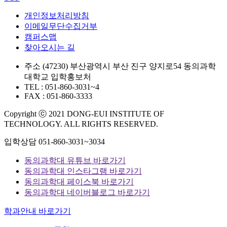
개인정보처리방침
이메일무단수집거부
캠퍼스맵
찾아오시는 길
주소
(47230) 부산광역시 부산 진구 양지로54 동의과학
대학교 입학홍보처
TEL : 051-860-3031~4
FAX : 051-860-3333
Copyright ⓒ 2021 DONG-EUI INSTITUTE OF
TECHNOLOGY. ALL RIGHTS RESERVED.
입학상담
051-860-3031~3034
동의과학대 유튜브 바로가기
동의과학대 인스타그램 바로가기
동의과학대 페이스북 바로가기
동의과학대 네이버블로그 바로가기
학과안내 바로가기