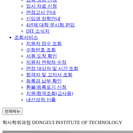
입시 자료 신청
면접고사 안내
신입생 장학안내
4년제 대학 무시험 편입
DIT 소식지
조회서비스
지원자 접수 조회
수험번호 조회
서류 도착 확인
지원자 연락처 수정
면접 대상자 및 시간 조회
합격자 및 고지서 조회
등록금 납부 확인
환불/등록포기 신청
지원/합격조회(교사용)
내신성적 산출
전체메뉴
학사학위과정
DONGEUI INSTITUTE OF TECHNOLOGY