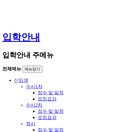
입학안내
입학안내 주메뉴
전체메뉴
메뉴닫기
신입생
수시1차
접수 및 일정
모집요강
수시2차
접수 및 일정
모집요강
정시
접수 및 일정