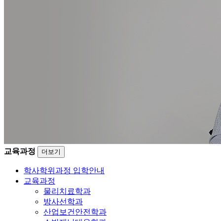
교육과정
더보기
학사학위과정 입학안내
교육과정
물리치료학과
방사선학과
산업보건안전학과