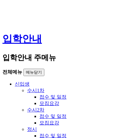
입학안내
입학안내 주메뉴
전체메뉴
메뉴닫기
신입생
수시1차
접수 및 일정
모집요강
수시2차
접수 및 일정
모집요강
정시
접수 및 일정