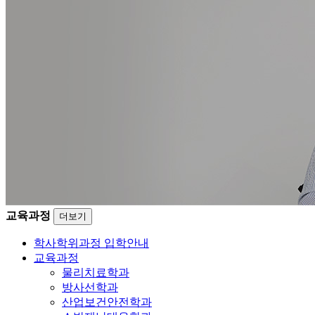
교육과정
더보기
학사학위과정 입학안내
교육과정
물리치료학과
방사선학과
산업보건안전학과