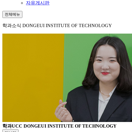
자유게시판
전체메뉴
학과소식
DONGEUI INSTITUTE OF TECHNOLOGY
학과UCC
DONGEUI INSTITUTE OF TECHNOLOGY