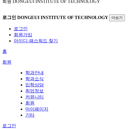
회원
DONGEUI INSTITUTE OF TECHNOLOGY
로그인
DONGEUI INSTITUTE OF TECHNOLOGY
더보기
로그인
회원가입
아이디·패스워드 찾기
홈
회원
학과안내
학과소식
입학상담
취업정보
커뮤니티
회원
마이페이지
기타
로그인