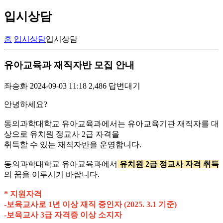
입시상담
홈
입시상담
입시상담
유아교육과 재직자반 모집 안내
좌승화
2024-09-03 11:18
2,486
답변대기
안녕하세요?
동의과학대학교 유아교육과에서는 유아교육기관 재직자를 대
상으로 유치원 정교사 2급 자격을
취득할 수 있는 재직자반을 운영합니다.
동의과학대학교 유아교육과에서
유치원 2급 정교사 자격 취득
의 꿈을 이루시기 바랍니다.
* 지원자격
-보육교사로 1년 이상 재직 중인자 (2025. 3.1 기준)
-보육교사 3급 자격증 이상 소지자