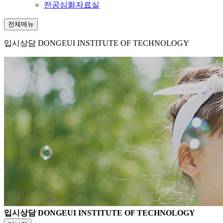
전공심화자료실
전체메뉴
입시상담
DONGEUI INSTITUTE OF TECHNOLOGY
입시상담
DONGEUI INSTITUTE OF TECHNOLOGY