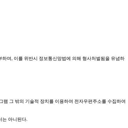
부하며, 이를 위반시 정보통신망법에 의해 형사처벌됨을 유념하
그램 그 밖의 기술적 장치를 이용하여 전자우편주소를 수집하여
서는 아니된다.