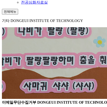
전공심화자료실
전체메뉴
기타
DONGEUI INSTITUTE OF TECHNOLOGY
이메일무단수집거부
DONGEUI INSTITUTE OF TECHNOL