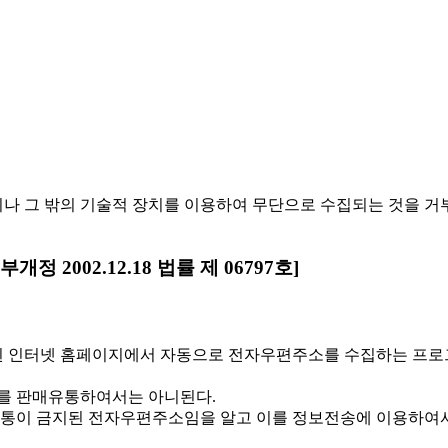
나 그 밖의 기술적 장치를 이용하여 무단으로 수집되는 것을 거
2002.12.18 법률 제 06797호]
 인터넷 홈페이지에서 자동으로 전자우편주소를 수집하는 프로
를 판매유통하여서는 아니된다.
 유통이 금지된 전자우편주소임을 알고 이를 정보전송에 이용하여