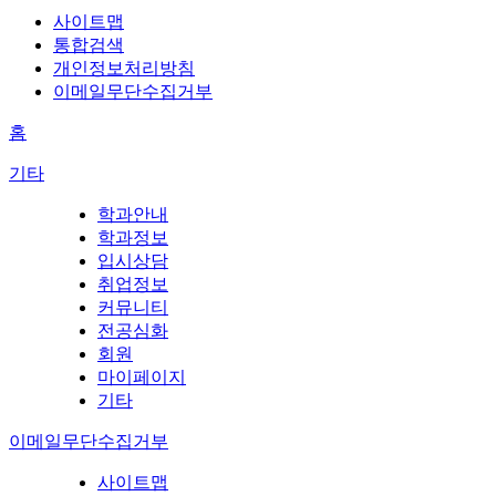
사이트맵
통합검색
개인정보처리방침
이메일무단수집거부
홈
기타
학과안내
학과정보
입시상담
취업정보
커뮤니티
전공심화
회원
마이페이지
기타
이메일무단수집거부
사이트맵