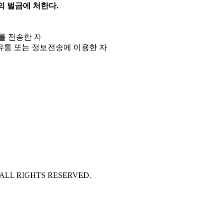
의 벌금에 처한다.
를 전송한 자
유통 또는 정보전송에 이용한 자
 ALL RIGHTS RESERVED.