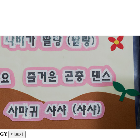
OGY
더보기