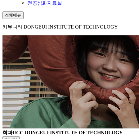
전공심화자료실
전체메뉴
커뮤니티
DONGEUI INSTITUTE OF TECHNOLOGY
학과UCC
DONGEUI INSTITUTE OF TECHNOLOGY