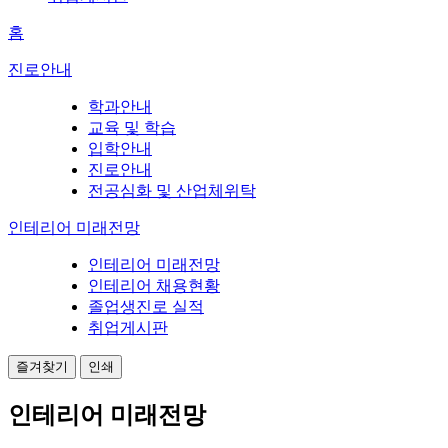
홈
진로안내
학과안내
교육 및 학습
입학안내
진로안내
전공심화 및 산업체위탁
인테리어 미래전망
인테리어 미래전망
인테리어 채용현황
졸업생진로 실적
취업게시판
즐겨찾기
인쇄
인테리어 미래전망