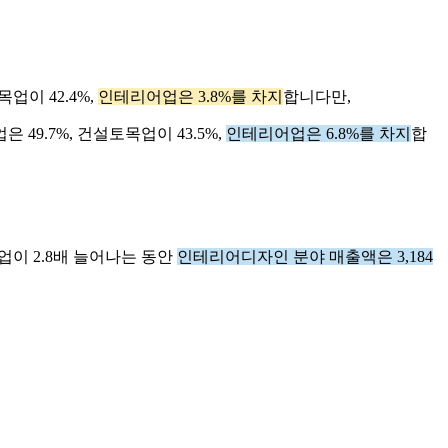
업이 42.4%,
인테리어업은 3.8%를 차지
합니다만,
 49.7%, 건설토목업이 43.5%,
인테리어업은 6.8%를 차지
합
업이 2.8배 늘어나는 동안
인테리어디자인 분야 매출액은 3,184