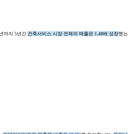
1년까지 5년간
건축서비스 시장 전체의 매출은 1.48배 성장
했는