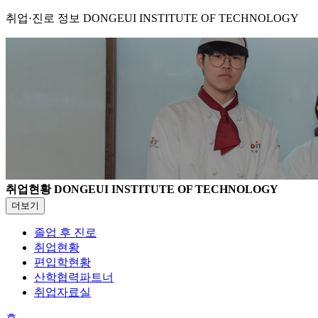
취업·진로 정보
DONGEUI INSTITUTE OF TECHNOLOGY
취업현황
DONGEUI INSTITUTE OF TECHNOLOGY
더보기
졸업 후 진로
취업현황
편입학현황
산학협력파트너
취업자료실