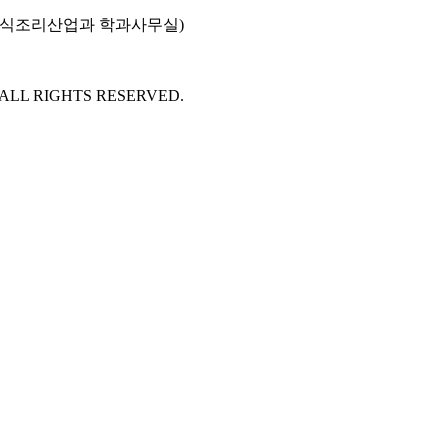
호(외식조리산업과 학과사무실)
 ALL RIGHTS RESERVED.