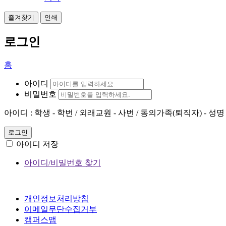
즐겨찾기
인쇄
로그인
홈
아이디
비밀번호
아이디 : 학생 - 학번 / 외래교원 - 사번 / 동의가족(퇴직자) - 성명
로그인
아이디 저장
아이디/비밀번호 찾기
개인정보처리방침
이메일무단수집거부
캠퍼스맵