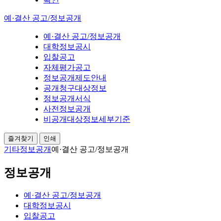
예·결산 공고/정보공개
예·결산 공고/정보공개
대학정보공시
입찰공고
자체평가공고
정보공개제도안내
공개청구대상정보
정보공개서식
사전정보공개
비공개대상정보세부기준
즐겨찾기
인쇄
기타
정보공개
예·결산 공고/정보공개
정보공개
예·결산 공고/정보공개
대학정보공시
입찰공고