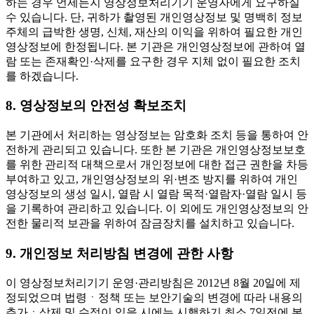
하는 경우 언제든지 영상정보처리기기 운영자에게 요구하실
수 있습니다. 단, 귀하가 촬영된 개인영상정보 및 명백히 정보
주체의 급박한 생명, 신체, 재산의 이익을 위하여 필요한 개인
영상정보에 한정됩니다. 본 기관은 개인영상정보에 관하여 열
람 또는 존재확인·삭제를 요구한 경우 지체 없이 필요한 조치
를 하겠습니다.
8. 영상정보의 안전성 확보조치
본 기관에서 처리하는 영상정보는 암호화 조치 등을 통하여 안
전하게 관리되고 있습니다. 또한 본 기관은 개인영상정보보호
를 위한 관리적 대책으로서 개인정보에 대한 접근 권한을 차등
부여하고 있고, 개인영상정보의 위·변조 방지를 위하여 개인
영상정보의 생성 일시, 열람 시 열람 목적·열람자·열람 일시 등
을 기록하여 관리하고 있습니다. 이 외에도 개인영상정보의 안
전한 물리적 보관을 위하여 잠금장치를 설치하고 있습니다.
9. 개인정보 처리방침 변경에 관한 사항
이 영상정보처리기기 운영·관리방침은 2012년 8월 20일에 제
정되었으며 법령ㆍ정책 또는 보안기술의 변경에 따라 내용의
추가ㆍ삭제 및 수정이 있을 시에는 시행하기 최소 7일전에 본