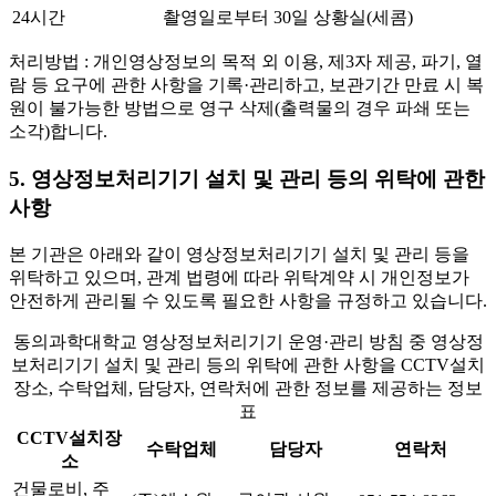
24시간
촬영일로부터 30일
상황실(세콤)
처리방법 : 개인영상정보의 목적 외 이용, 제3자 제공, 파기, 열
람 등 요구에 관한 사항을 기록·관리하고, 보관기간 만료 시 복
원이 불가능한 방법으로 영구 삭제(출력물의 경우 파쇄 또는
소각)합니다.
5. 영상정보처리기기 설치 및 관리 등의 위탁에 관한
사항
본 기관은 아래와 같이 영상정보처리기기 설치 및 관리 등을
위탁하고 있으며, 관계 법령에 따라 위탁계약 시 개인정보가
안전하게 관리될 수 있도록 필요한 사항을 규정하고 있습니다.
동의과학대학교 영상정보처리기기 운영·관리 방침 중 영상정
보처리기기 설치 및 관리 등의 위탁에 관한 사항을 CCTV설치
장소, 수탁업체, 담당자, 연락처에 관한 정보를 제공하는 정보
표
CCTV설치장
수탁업체
담당자
연락처
소
건물로비, 주