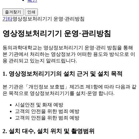
즐겨찾기
인쇄
기타
영상정보처리기기 운영·관리방침
영상정보처리기기 운영·관리방침
동의과학대학교는 영상정보처리기기 운영·관리 방침을 통해
본 기관에서 처리하는 영상정보가 어떠한 용도와 방식으로 이
용 관리되고 있는지 알려드립니다.
1. 영상정보처리기기의 설치 근거 및 설치 목적
본 기관은「개인정보 보호법」제25조 제1항에 따라 다음과 같
은 목적으로 영상정보처리기기를 설치·운영 합니다.
시설안전 및 화재 예방
고객의 안전을 위한 범죄 예방
고객의 안전을 위한 범죄 예방
2. 설치 대수, 설치 위치 및 촬영범위