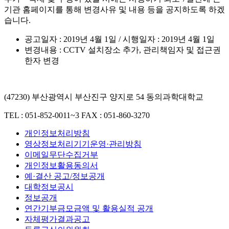
기관 홈페이지를 통해 변경사유 및 내용 등을 공지하도록 하겠
습니다.
공고일자 : 2019년 4월 1일 / 시행일자 : 2019년 4월 1일
변경내용 : CCTV 설치장소 추가, 관리책임자 및 접근권
한자 변경
(47230) 부산광역시 부산진구 양지로 54 동의과학대학교
TEL : 051-852-0011~3
FAX : 051-860-3270
개인정보처리방침
영상정보처리기기운영·관리방침
이메일무단수집거부
개인정보활용동의서
예·결산 공고/정보공개
대학정보공시
정보공개
연간기부금모금액 및 활용실적 공개
자체평가결과공고