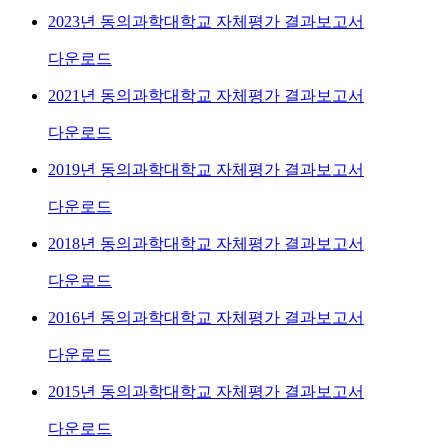
2023년 동의과학대학교 자체평가 결과보고서
다운로드
2021년 동의과학대학교 자체평가 결과보고서
다운로드
2019년 동의과학대학교 자체평가 결과보고서
다운로드
2018년 동의과학대학교 자체평가 결과보고서
다운로드
2016년 동의과학대학교 자체평가 결과보고서
다운로드
2015년 동의과학대학교 자체평가 결과보고서
다운로드