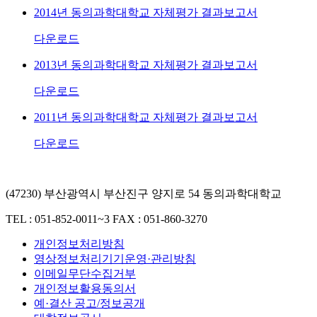
2014년 동의과학대학교 자체평가 결과보고서
다운로드
2013년 동의과학대학교 자체평가 결과보고서
다운로드
2011년 동의과학대학교 자체평가 결과보고서
다운로드
(47230) 부산광역시 부산진구 양지로 54 동의과학대학교
TEL : 051-852-0011~3
FAX : 051-860-3270
개인정보처리방침
영상정보처리기기운영·관리방침
이메일무단수집거부
개인정보활용동의서
예·결산 공고/정보공개