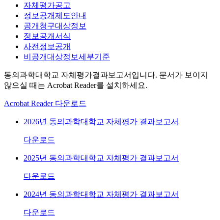
자체평가공고
정보공개제도안내
공개청구대상정보
정보공개서식
사전정보공개
비공개대상정보세부기준
동의과학대학교 자체평가결과보고서입니다. 문서가 보이지
않으실 때는 Acrobat Reader를 설치하세요.
Acrobat Reader 다운로드
2026년 동의과학대학교 자체평가 결과보고서
다운로드
2025년 동의과학대학교 자체평가 결과보고서
다운로드
2024년 동의과학대학교 자체평가 결과보고서
다운로드