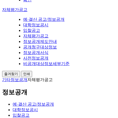
자체평가공고
예·결산 공고/정보공개
대학정보공시
입찰공고
자체평가공고
정보공개제도안내
공개청구대상정보
정보공개서식
사전정보공개
비공개대상정보세부기준
즐겨찾기
인쇄
기타
정보공개
자체평가공고
정보공개
예·결산 공고/정보공개
대학정보공시
입찰공고